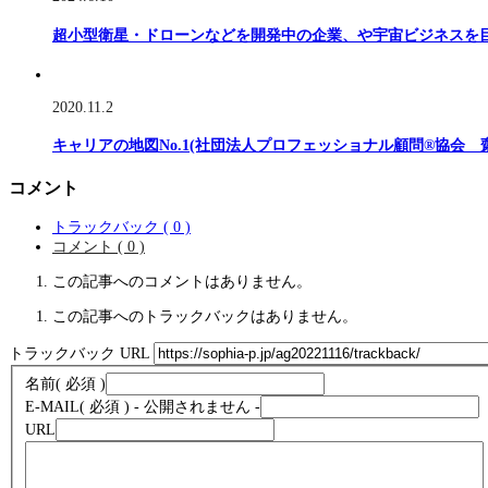
超小型衛星・ドローンなどを開発中の企業、や宇宙ビジネスを
2020.11.2
キャリアの地図No.1(社団法人プロフェッショナル顧問®協会 
コメント
トラックバック ( 0 )
コメント ( 0 )
この記事へのコメントはありません。
この記事へのトラックバックはありません。
トラックバック URL
名前
( 必須 )
E-MAIL
( 必須 ) - 公開されません -
URL