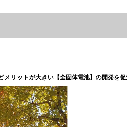
どメリットが大きい【全固体電池】の開発を促