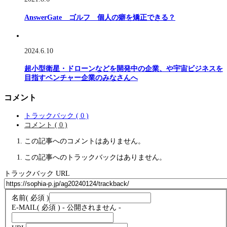
AnswerGate ゴルフ 個人の癖を矯正できる？
2024.6.10
超小型衛星・ドローンなどを開発中の企業、や宇宙ビジネスを
目指すベンチャー企業のみなさんへ
コメント
トラックバック ( 0 )
コメント ( 0 )
この記事へのコメントはありません。
この記事へのトラックバックはありません。
トラックバック URL
名前
( 必須 )
E-MAIL
( 必須 ) - 公開されません -