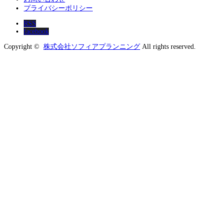
プライバシーポリシー
RSS
facebook
Copyright ©
株式会社ソフィアプランニング
All rights reserved.