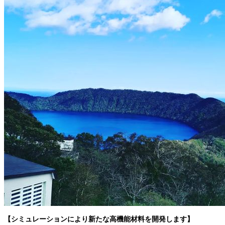
【シミュレーションにより新たな高機能材料を開発します】