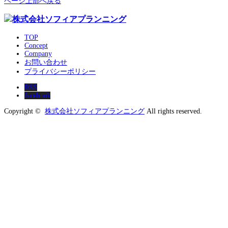
ページ上部へ戻る
TOP
Concept
Company
お問い合わせ
プライバシーポリシー
RSS
facebook
Copyright ©
株式会社ソフィアプランニング
All rights reserved.