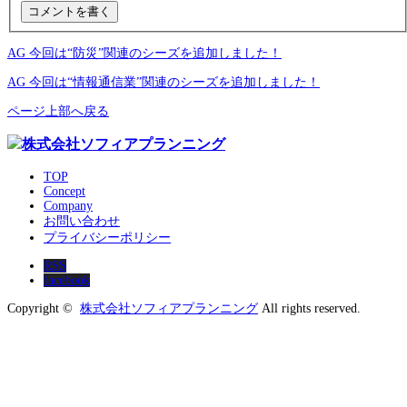
AG 今回は“防災”関連のシーズを追加しました！
AG 今回は“情報通信業”関連のシーズを追加しました！
ページ上部へ戻る
TOP
Concept
Company
お問い合わせ
プライバシーポリシー
RSS
facebook
Copyright ©
株式会社ソフィアプランニング
All rights reserved.