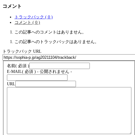
コメント
トラックバック ( 0 )
コメント ( 0 )
この記事へのコメントはありません。
この記事へのトラックバックはありません。
トラックバック URL
名前
( 必須 )
E-MAIL
( 必須 ) - 公開されません -
URL