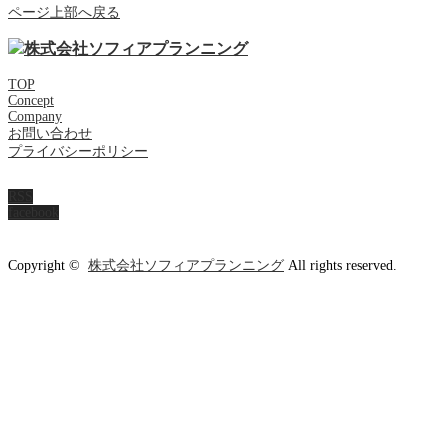
ページ上部へ戻る
TOP
Concept
Company
お問い合わせ
プライバシーポリシー
RSS
facebook
Copyright ©
株式会社ソフィアプランニング
All rights reserved.