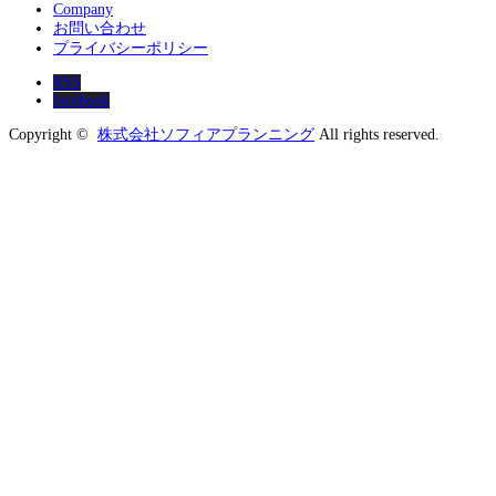
Company
お問い合わせ
プライバシーポリシー
RSS
facebook
Copyright ©
株式会社ソフィアプランニング
All rights reserved.