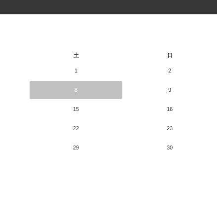
土
日
1
2
8
9
15
16
22
23
29
30