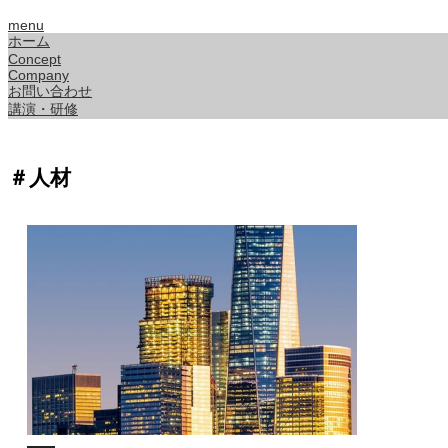
menu
ホーム
Concept
Company
お問い合わせ
講演・研修
＃人材