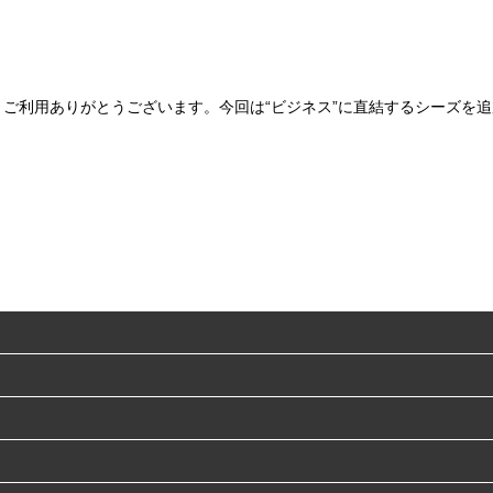
知らせ～ご利用ありがとうございます。今回は“ビジネス”に直結するシー