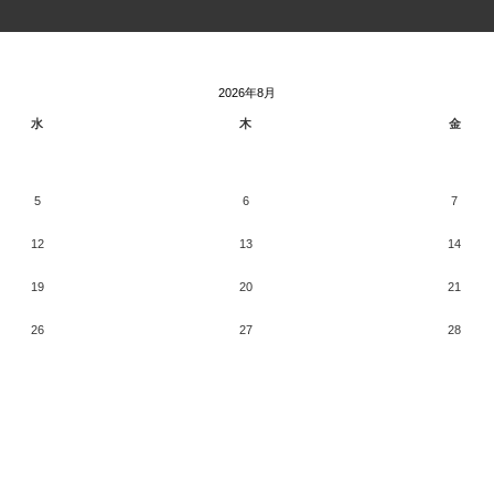
2026年8月
水
木
金
5
6
7
12
13
14
19
20
21
26
27
28