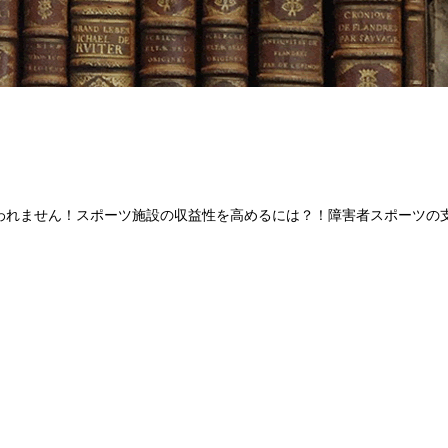
われません！スポーツ施設の収益性を高めるには？！障害者スポーツの