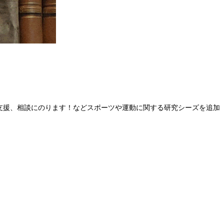
支援、相談にのります！などスポーツや運動に関する研究シーズを追加