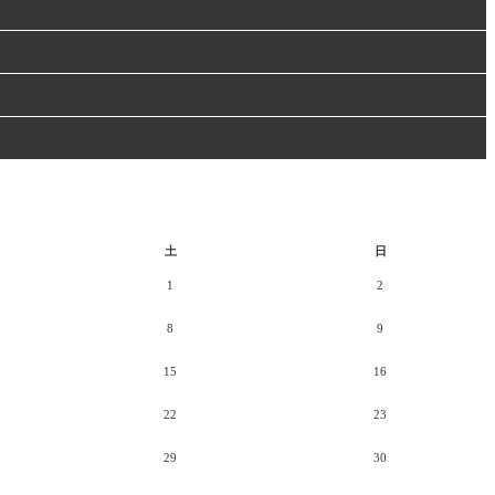
土
日
1
2
8
9
15
16
22
23
29
30