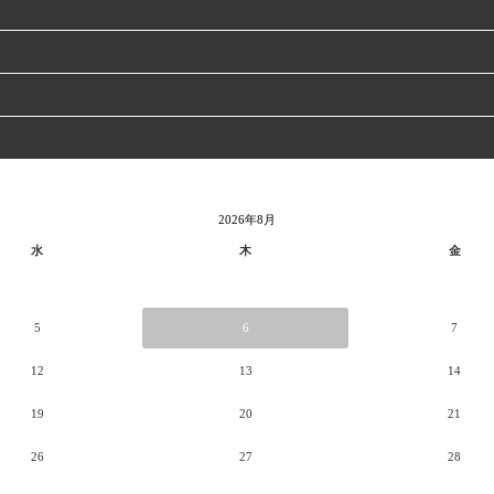
2026年8月
水
木
金
5
6
7
12
13
14
19
20
21
26
27
28