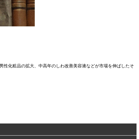
年層、男性化粧品の拡大、中高年のしわ改善美容液などが市場を伸ばしたそ