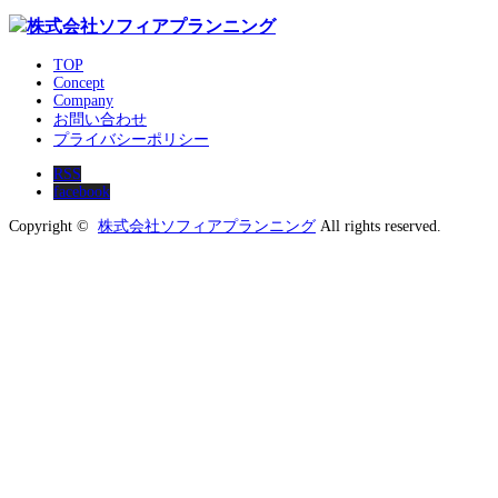
TOP
Concept
Company
お問い合わせ
プライバシーポリシー
RSS
facebook
Copyright ©
株式会社ソフィアプランニング
All rights reserved.