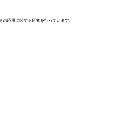
とその応用に関する研究を行っています。