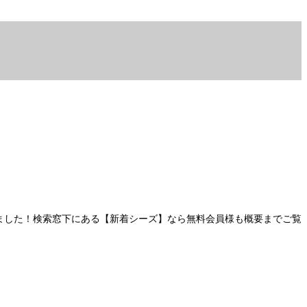
ました！検索窓下にある【新着シーズ】なら無料会員様も概要までご覧