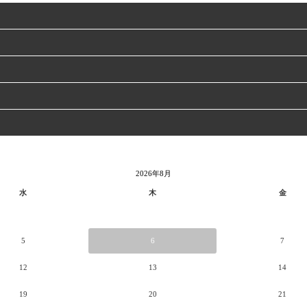
2026年8月
水
木
金
5
6
7
12
13
14
19
20
21