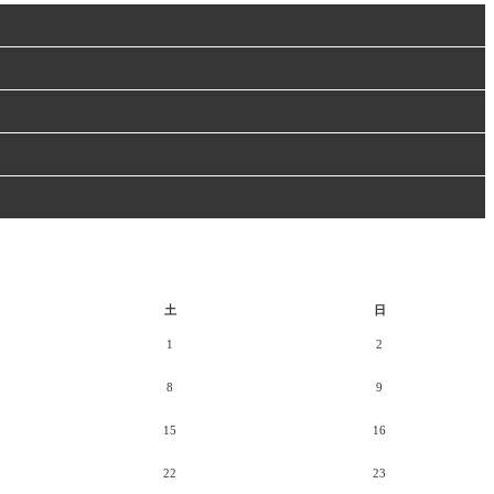
土
日
1
2
8
9
15
16
22
23