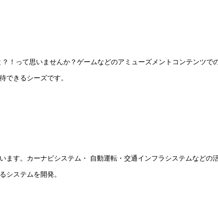
と？！って思いませんか？ゲームなどのアミューズメントコンテンツでの
待できるシーズです。
います。カーナビシステム・ 自動運転・交通インフラシステムなどの
るシステムを開発。