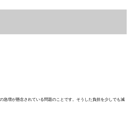
費の急増が懸念されている問題のことです。そうした負担を少しでも減