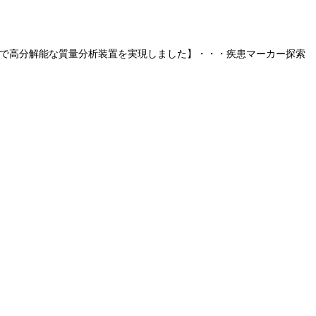
で高分解能な質量分析装置を実現しました】・・・疾患マーカー探索