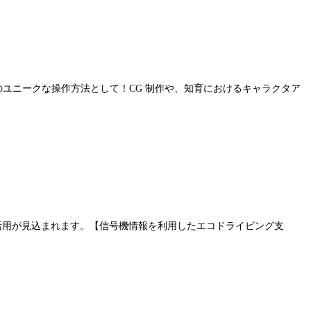
ユニークな操作方法として！CG 制作や、知育におけるキャラクタア
活用が見込まれます。【信号機情報を利用したエコドライビング支