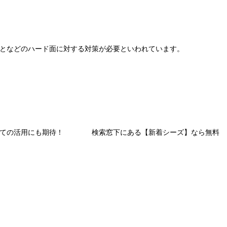
となどのハード面に対する対策が必要といわれています。
としての活用にも期待！ 検索窓下にある【新着シーズ】なら無料